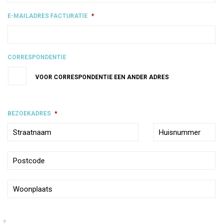
E-MAILADRES FACTURATIE
*
CORRESPONDENTIE
VOOR CORRESPONDENTIE EEN ANDER ADRES
BEZOEKADRES
*
2