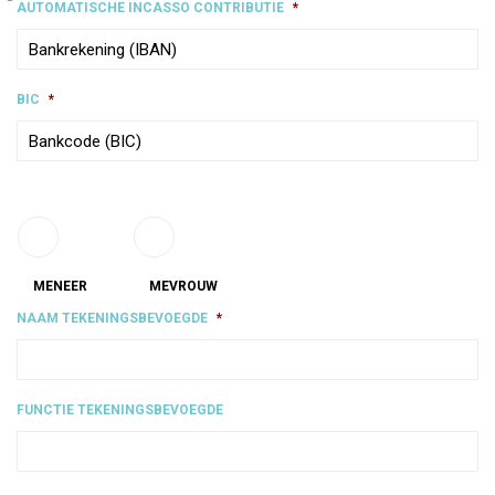
AUTOMATISCHE INCASSO CONTRIBUTIE
*
BIC
*
MENEER
MEVROUW
NAAM TEKENINGSBEVOEGDE
*
FUNCTIE TEKENINGSBEVOEGDE