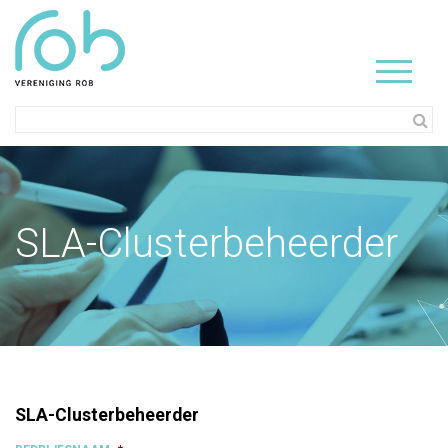
SLA-Clusterbeheerder
SLA-Clusterbeheerder