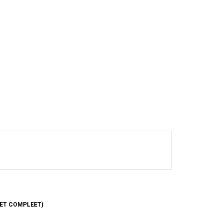
NET COMPLEET)