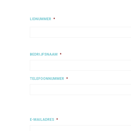
LIDNUMMER
*
BEDRIJFSNAAM
*
TELEFOONNUMMER
*
E-MAILADRES
*