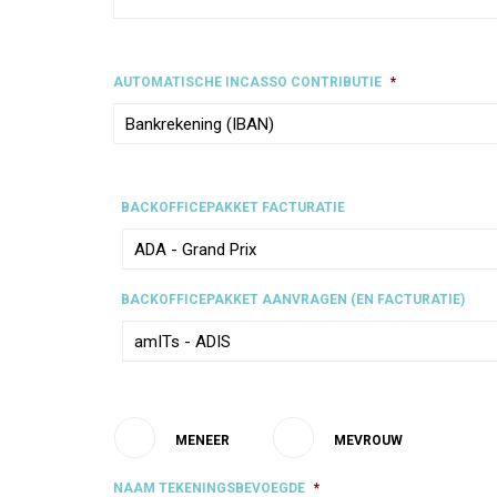
AUTOMATISCHE INCASSO CONTRIBUTIE
*
BACKOFFICEPAKKET FACTURATIE
BACKOFFICEPAKKET AANVRAGEN (EN FACTURATIE)
MENEER
MEVROUW
NAAM TEKENINGSBEVOEGDE
*