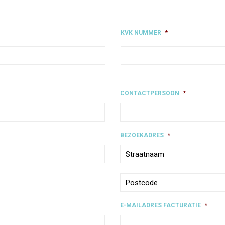
KVK NUMMER
*
CONTACTPERSOON
*
BEZOEKADRES
*
E-MAILADRES FACTURATIE
*