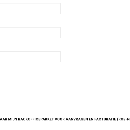
 NAAR MIJN BACKOFFICEPAKKET VOOR AANVRAGEN EN FACTURATIE (ROB-