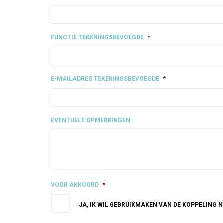
FUNCTIE TEKENINGSBEVOEGDE
*
E-MAILADRES TEKENINGSBEVOEGDE
*
EVENTUELE OPMERKINGEN
VOOR AKKOORD
*
JA, IK WIL GEBRUIKMAKEN VAN DE KOPPELING