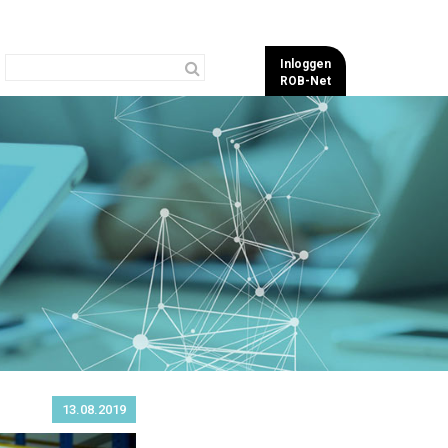
Inloggen
ROB-Net
13.08.2019