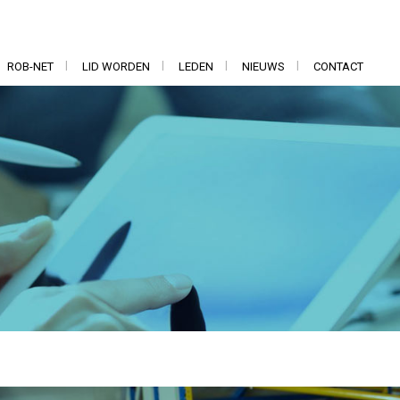
ROB-NET
LID WORDEN
LEDEN
NIEUWS
CONTACT