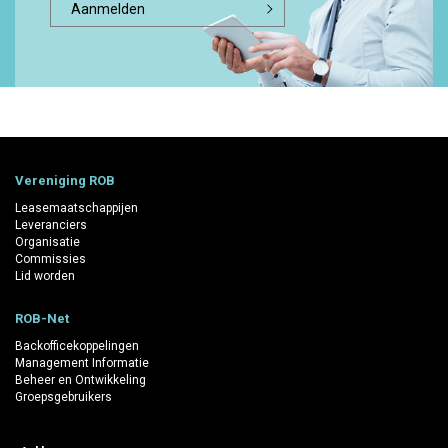
Aanmelden
Vereniging ROB
Leasemaatschappijen
Leveranciers
Organisatie
Commissies
Lid worden
ROB-Net
Backofficekoppelingen
Management Informatie
Beheer en Ontwikkeling
Groepsgebruikers