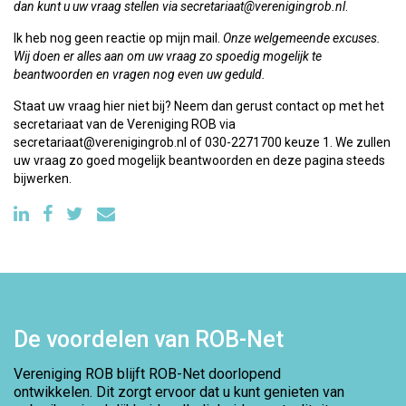
dan kunt u uw vraag stellen via secretariaat@verenigingrob.nl
.
Ik heb nog geen reactie op mijn mail.
Onze welgemeende excuses.
Wij doen er alles aan om uw vraag zo spoedig mogelijk te
beantwoorden en vragen nog even uw geduld.
Staat uw vraag hier niet bij? Neem dan gerust contact op met het
secretariaat van de Vereniging ROB via
secretariaat@verenigingrob.nl of 030-2271700 keuze 1. We zullen
uw vraag zo goed mogelijk beantwoorden en deze pagina steeds
bijwerken.
De voordelen van ROB-Net
Vereniging ROB blijft ROB-Net doorlopend
ontwikkelen. Dit zorgt ervoor dat u kunt genieten van