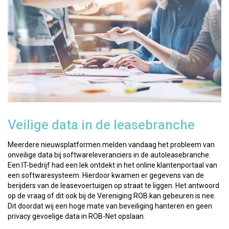
Veilige data in de leasebranche
Meerdere nieuwsplatformen melden vandaag het probleem van
onveilige data bij softwareleveranciers in de autoleasebranche.
Een IT-bedrijf had een lek ontdekt in het online klantenportaal van
een softwaresysteem. Hierdoor kwamen er gegevens van de
berijders van de leasevoertuigen op straat te liggen. Het antwoord
op de vraag of dit ook bij de Vereniging ROB kan gebeuren is nee.
Dit doordat wij een hoge mate van beveiliging hanteren en geen
privacy gevoelige data in ROB-Net opslaan.