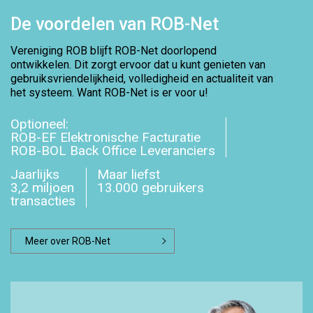
De voordelen van ROB-Net
Vereniging ROB blijft ROB-Net doorlopend
ontwikkelen. Dit zorgt ervoor dat u kunt genieten van
gebruiksvriendelijkheid, volledigheid en actualiteit van
het systeem. Want ROB-Net is er voor u!
Optioneel:
ROB-EF Elektronische Facturatie
ROB-BOL Back Office Leveranciers
Jaarlijks
Maar liefst
3,2 miljoen
13.000 gebruikers
transacties
Meer over ROB-Net