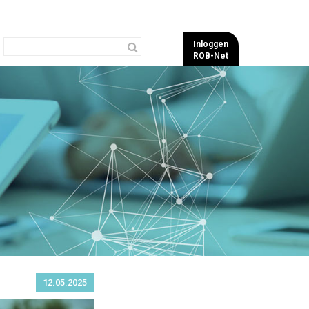
Inloggen
ROB-Net
12.05.2025