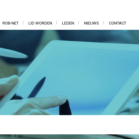
ROB-NET
LID WORDEN
LEDEN
NIEUWS
CONTACT