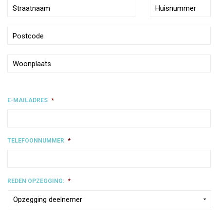
E-MAILADRES
*
TELEFOONNUMMER
*
REDEN OPZEGGING:
*