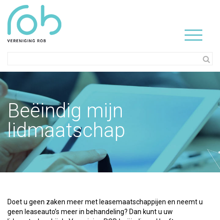
Beëindig mijn
lidmaatschap
Doet u geen zaken meer met leasemaatschappijen en neemt u
geen leaseauto’s meer in behandeling? Dan kunt u uw